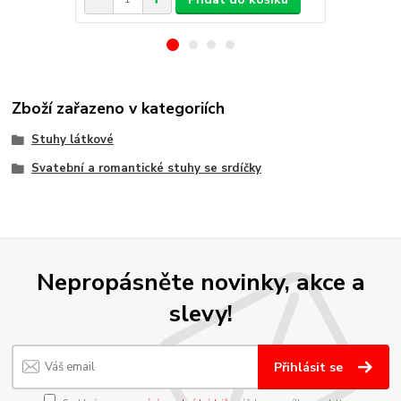
Zboží zařazeno v kategoriích
Stuhy látkové
Svatební a romantické stuhy se srdíčky
Nepropásněte novinky, akce a
slevy!
Přihlásit se