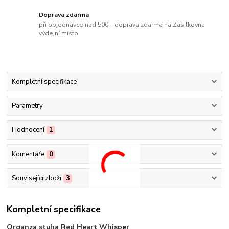
Doprava zdarma
při objednávce nad 500,-, doprava zdarma na Zásilkovna
výdejní místo
Kompletní specifikace
Parametry
Hodnocení
1
Komentáře
0
Související zboží
3
Kompletní specifikace
Organza stuha Red Heart Whisper