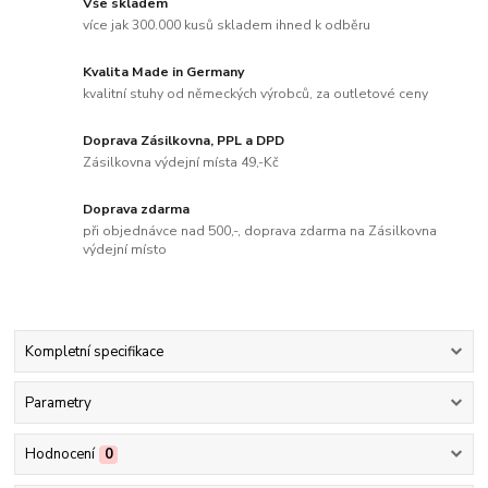
Vše skladem
více jak 300.000 kusů skladem ihned k odběru
Kvalita Made in Germany
kvalitní stuhy od německých výrobců, za outletové ceny
Doprava Zásilkovna, PPL a DPD
Zásilkovna výdejní místa 49,-Kč
Doprava zdarma
při objednávce nad 500,-, doprava zdarma na Zásilkovna
výdejní místo
Kompletní specifikace
Parametry
Hodnocení
0