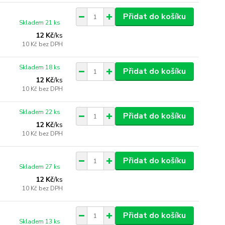
Přidat do košíku
Skladem 21 ks
12 Kč
/
ks
10 Kč
bez DPH
Skladem 18 ks
Přidat do košíku
12 Kč
/
ks
10 Kč
bez DPH
Skladem 22 ks
Přidat do košíku
12 Kč
/
ks
10 Kč
bez DPH
Přidat do košíku
Skladem 27 ks
12 Kč
/
ks
10 Kč
bez DPH
Přidat do košíku
Skladem 13 ks