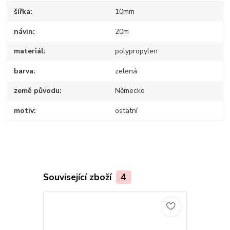
šířka
10mm
návin
20m
materiál
polypropylen
barva
zelená
země původu
Německo
motiv
ostatní
Související zboží
4