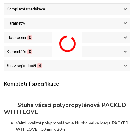
Kompletní specifikace
Parametry
Hodnocení
0
Komentáře
0
Související zboží
4
Kompletní specifikace
Stuha vázací polypropylénová PACKED
WITH LOVE
Velmi kvalitní polypropylénové klubko velké Mega
PACKED
WIT LOVE
10mm x 20m