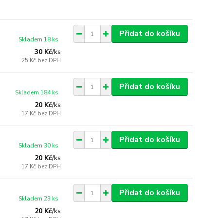
Přidat do košíku
Skladem 18 ks
30 Kč
/
ks
25 Kč
bez DPH
Přidat do košíku
Skladem 184 ks
20 Kč
/
ks
17 Kč
bez DPH
Přidat do košíku
Skladem 30 ks
20 Kč
/
ks
17 Kč
bez DPH
Přidat do košíku
Skladem 23 ks
20 Kč
/
ks