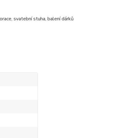
orace, svatební stuha, balení dárků