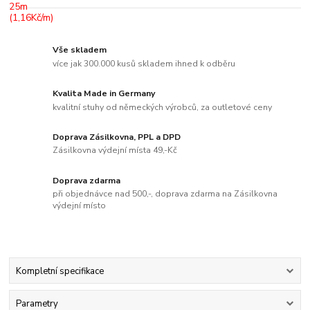
Vše skladem
více jak 300.000 kusů skladem ihned k odběru
Kvalita Made in Germany
kvalitní stuhy od německých výrobců, za outletové ceny
Doprava Zásilkovna, PPL a DPD
Zásilkovna výdejní místa 49,-Kč
Doprava zdarma
při objednávce nad 500,-, doprava zdarma na Zásilkovna
výdejní místo
Kompletní specifikace
Parametry