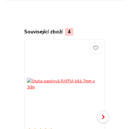
Související zboží
4