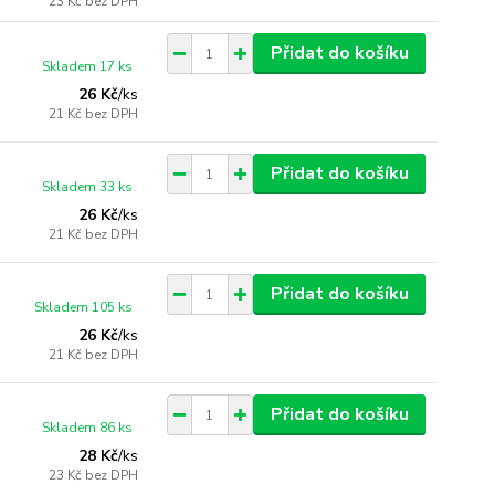
23 Kč
bez DPH
Přidat do košíku
Skladem 17 ks
26 Kč
/
ks
21 Kč
bez DPH
Přidat do košíku
Skladem 33 ks
26 Kč
/
ks
21 Kč
bez DPH
Přidat do košíku
Skladem 105 ks
26 Kč
/
ks
21 Kč
bez DPH
Přidat do košíku
Skladem 86 ks
28 Kč
/
ks
23 Kč
bez DPH