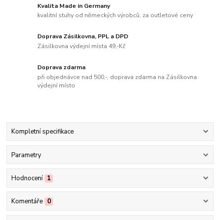
Kvalita Made in Germany
kvalitní stuhy od německých výrobců, za outletové ceny
Doprava Zásilkovna, PPL a DPD
Zásilkovna výdejní místa 49,-Kč
Doprava zdarma
při objednávce nad 500,-, doprava zdarma na Zásilkovna
výdejní místo
Kompletní specifikace
Parametry
Hodnocení
1
Komentáře
0