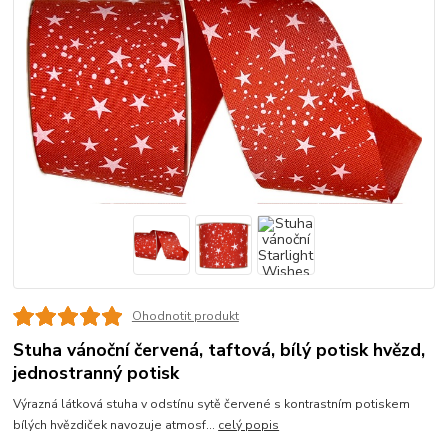
Ohodnotit produkt
Stuha vánoční červená, taftová, bílý potisk hvězd,
jednostranný potisk
Výrazná látková stuha v odstínu sytě červené s kontrastním potiskem
bílých hvězdiček navozuje atmosf...
celý popis