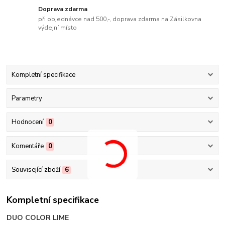
Doprava zdarma
při objednávce nad 500,-, doprava zdarma na Zásilkovna
výdejní místo
Kompletní specifikace
Parametry
Hodnocení
0
Komentáře
0
Související zboží
6
Kompletní specifikace
DUO COLOR LIME