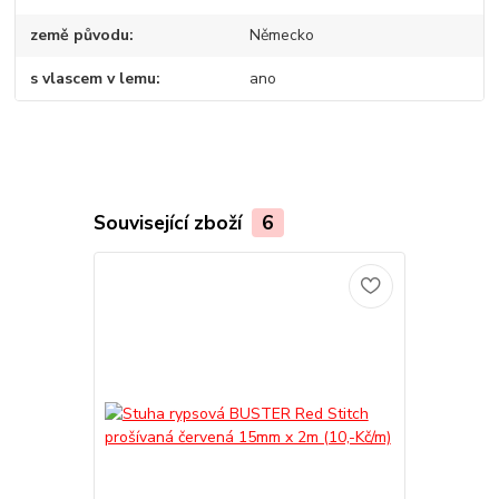
země původu
Německo
s vlascem v lemu
ano
Související zboží
6