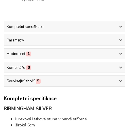
Kompletní specifikace
Parametry
Hodnocení
1
Komentáře
0
Související zboží
5
Kompletní specifikace
BIRMINGHAM SILVER
lurexová látková stuha v barvě stříbrné
široká 6cm