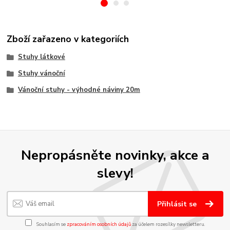
Zboží zařazeno v kategoriích
Stuhy látkové
Stuhy vánoční
Vánoční stuhy - výhodné náviny 20m
Nepropásněte novinky, akce a
slevy!
Přihlásit se
Souhlasím se
zpracováním osobních údajů
za účelem rozesílky newsletteru.