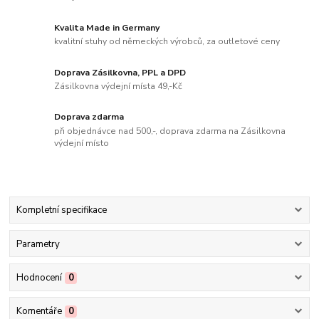
Kvalita Made in Germany
kvalitní stuhy od německých výrobců, za outletové ceny
Doprava Zásilkovna, PPL a DPD
Zásilkovna výdejní místa 49,-Kč
Doprava zdarma
při objednávce nad 500,-, doprava zdarma na Zásilkovna
výdejní místo
Kompletní specifikace
Parametry
Hodnocení
0
Komentáře
0