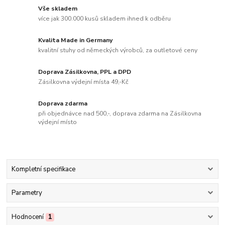
Vše skladem
více jak 300.000 kusů skladem ihned k odběru
Kvalita Made in Germany
kvalitní stuhy od německých výrobců, za outletové ceny
Doprava Zásilkovna, PPL a DPD
Zásilkovna výdejní místa 49,-Kč
Doprava zdarma
při objednávce nad 500,-, doprava zdarma na Zásilkovna
výdejní místo
Kompletní specifikace
Parametry
Hodnocení
1