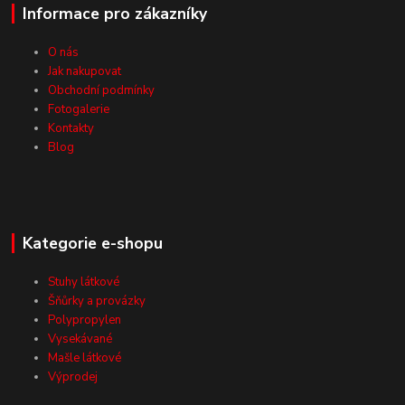
Informace pro zákazníky
O nás
Jak nakupovat
Obchodní podmínky
Fotogalerie
Kontakty
Blog
Kategorie e-shopu
Stuhy látkové
Šňůrky a provázky
Polypropylen
Vysekávané
Mašle látkové
Výprodej