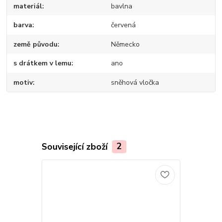
materiál
bavlna
barva
červená
země původu
Německo
s drátkem v lemu
ano
motiv
sněhová vločka
Související zboží
2