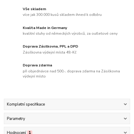
Vše skladem
více jak 300.000 kusů skladem ihned k odběru
Kvalita Made in Germany
kvalitní stuhy od německých výrobců, za outletové ceny
Doprava Zásilkovna, PPL a DPD
Zásilkovna výdejní místa 49,-Kč
Doprava zdarma
při objednávce nad 500,-, doprava zdarma na Zásilkovna
výdejní místo
Kompletní specifikace
Parametry
Hodnocení
1