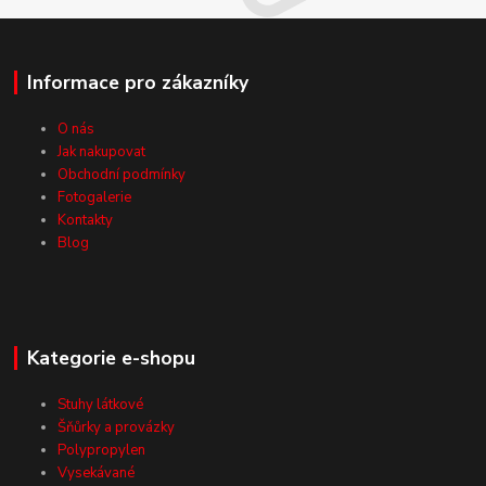
Informace pro zákazníky
O nás
Jak nakupovat
Obchodní podmínky
Fotogalerie
Kontakty
Blog
Kategorie e-shopu
Stuhy látkové
Šňůrky a provázky
Polypropylen
Vysekávané