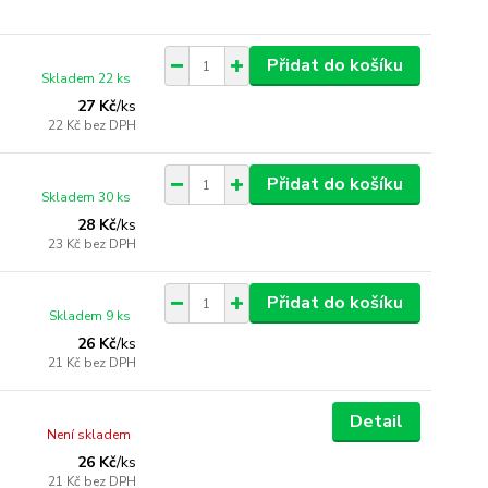
Přidat do košíku
Skladem 22 ks
27 Kč
/
ks
22 Kč
bez DPH
Přidat do košíku
Skladem 30 ks
28 Kč
/
ks
23 Kč
bez DPH
Přidat do košíku
Skladem 9 ks
26 Kč
/
ks
21 Kč
bez DPH
Detail
Není skladem
26 Kč
/
ks
21 Kč
bez DPH