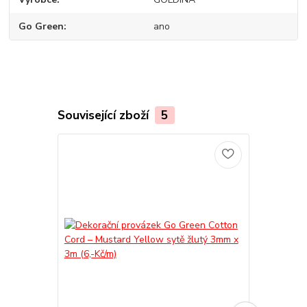
Go Green
ano
Související zboží
5