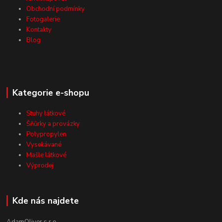
Obchodní podmínky
Fotogalerie
Kontakty
Blog
Kategorie e-shopu
Stuhy látkové
Šňůrky a provázky
Polypropylen
Vysekávané
Mašle látkové
Výprodej
Kde nás najdete