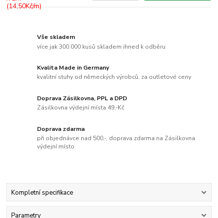
Vše skladem
více jak 300.000 kusů skladem ihned k odběru
Kvalita Made in Germany
kvalitní stuhy od německých výrobců, za outletové ceny
Doprava Zásilkovna, PPL a DPD
Zásilkovna výdejní místa 49,-Kč
Doprava zdarma
při objednávce nad 500,-, doprava zdarma na Zásilkovna
výdejní místo
Kompletní specifikace
Parametry