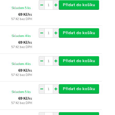
Přidat do košíku
Skladem 5 ks
69 Kč
/
ks
57 Kč
bez DPH
Přidat do košíku
Skladem 4 ks
69 Kč
/
ks
57 Kč
bez DPH
Přidat do košíku
Skladem 4 ks
69 Kč
/
ks
57 Kč
bez DPH
Přidat do košíku
Skladem 5 ks
69 Kč
/
ks
57 Kč
bez DPH