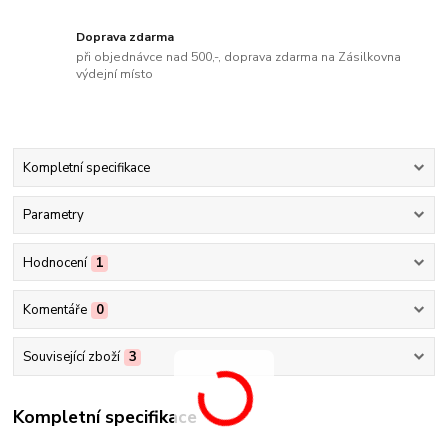
Doprava zdarma
při objednávce nad 500,-, doprava zdarma na Zásilkovna
výdejní místo
Kompletní specifikace
Parametry
Hodnocení
1
Komentáře
0
Související zboží
3
Kompletní specifikace