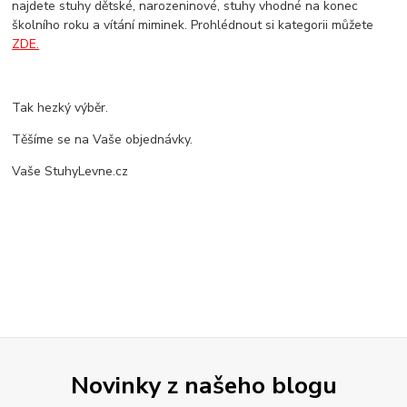
najdete stuhy dětské, narozeninové, stuhy vhodné na konec
školního roku a vítání miminek. Prohlédnout si kategorii můžete
ZDE.
Tak hezký výběr.
Těšíme se na Vaše objednávky.
Vaše StuhyLevne.cz
Novinky z našeho blogu