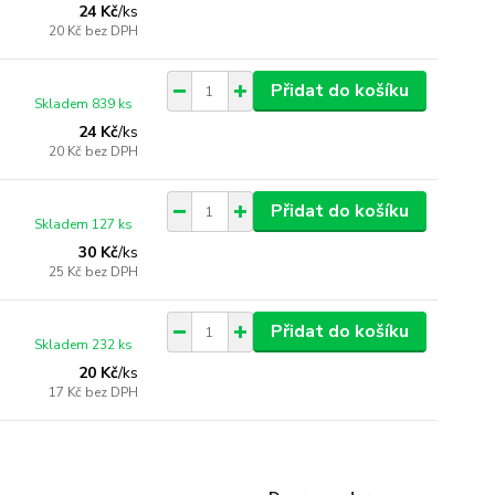
24 Kč
/
ks
20 Kč
bez DPH
Přidat do košíku
Skladem 839 ks
24 Kč
/
ks
20 Kč
bez DPH
Přidat do košíku
Skladem 127 ks
30 Kč
/
ks
25 Kč
bez DPH
Přidat do košíku
Skladem 232 ks
20 Kč
/
ks
17 Kč
bez DPH