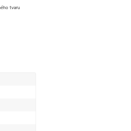
ného tvaru