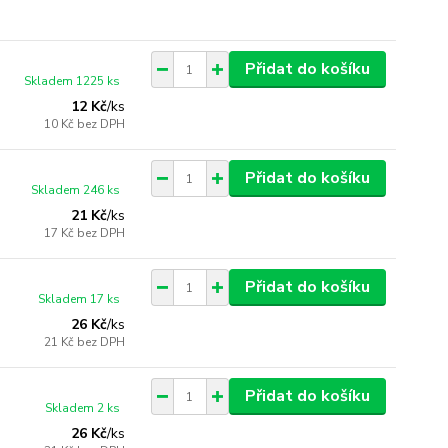
Přidat do košíku
Skladem 1225 ks
12 Kč
/
ks
10 Kč
bez DPH
Přidat do košíku
Skladem 246 ks
21 Kč
/
ks
17 Kč
bez DPH
Přidat do košíku
Skladem 17 ks
26 Kč
/
ks
21 Kč
bez DPH
Přidat do košíku
Skladem 2 ks
26 Kč
/
ks