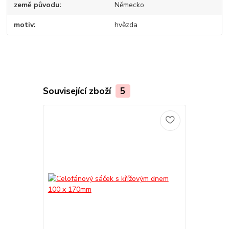
země původu
Německo
motiv
hvězda
Související zboží
5